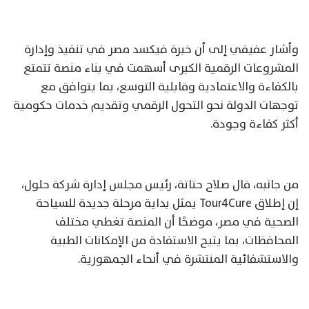
وأشار عفيفي إلى أن خبرة فيكسد مصر في تنفيذ وإدارة
المشروعات الرقمية الكبرى أسهمت في بناء منصة تتمتع
بالكفاءة والاعتمادية وقابلية التوسع، بما يتوافق مع
توجهات الدولة نحو التحول الرقمي وتقديم خدمات حكومية
أكثر كفاءة وجودة.
من جانبه، قال صلاح حتاتة، رئيس مجلس إدارة شركة حلول،
إن إطلاق Tour4Cure يمثل بداية مرحلة جديدة للسياحة
الصحية في مصر، موضحًا أن المنصة تغطي مختلف
المحافظات، بما يتيح الاستفادة من الإمكانات الطبية
والاستشفائية المنتشرة في أنحاء الجمهورية.