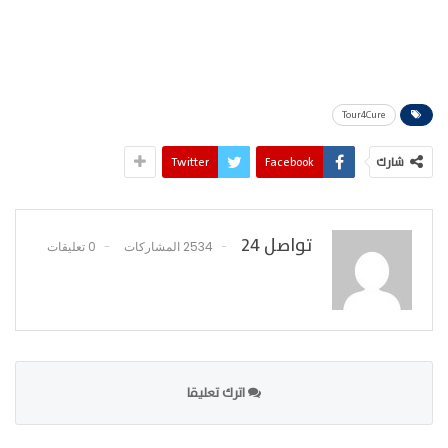
Tour4Cure
شارك
Facebook
Twitter
تواصل 24
2534 المشاركات
0 تعليقات
اترك تعليقا