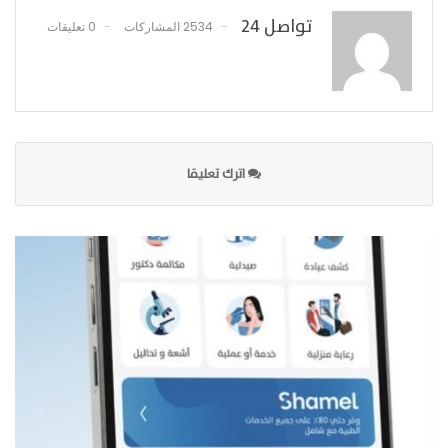
تواصل 24
2534 المشاركات
0 تعليقات
اترك تعليقا