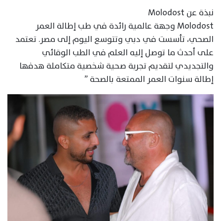
نبذة عن Molodost
Molodost وجهة عالمية رائدة في طب إطالة العمر
الصحي، تأسست في دبي وتتوسع اليوم إلى مصر. تعتمد
على أحدث ما توصل إليه العلم في الطب الوقائي
والتجديدي لتقديم تجربة صحية شخصية متكاملة هدفها
إطالة سنوات العمر الممتعة بالصحة ”