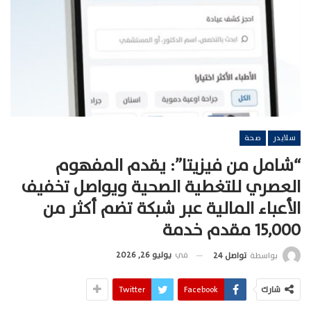
سلايدر
صحة
“شامل من فيزيتا”: يقدم المفهوم
العصري للتغطية الصحية ويواصل تخفيف
الأعباء المالية عبر شبكة تضم أكثر من
15,000 مقدم خدمة
في
يوليو 26, 2026
بواسطة
تواصل 24
شارك
Facebook
Twitter