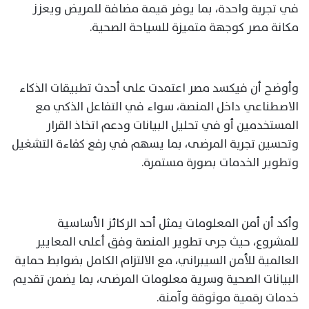
في تجربة واحدة، بما يوفر قيمة مضافة للمريض ويعزز
مكانة مصر كوجهة متميزة للسياحة الصحية.
وأوضح أن فيكسد مصر اعتمدت على أحدث تطبيقات الذكاء
الاصطناعي داخل المنصة، سواء في التفاعل الذكي مع
المستخدمين أو في تحليل البيانات ودعم اتخاذ القرار
وتحسين تجربة المرضى، بما يسهم في رفع كفاءة التشغيل
وتطوير الخدمات بصورة مستمرة.
وأكد أن أمن المعلومات يمثل أحد الركائز الأساسية
للمشروع، حيث جرى تطوير المنصة وفق أعلى المعايير
العالمية للأمن السيبراني، مع الالتزام الكامل بضوابط حماية
البيانات الصحية وسرية معلومات المرضى، بما يضمن تقديم
خدمات رقمية موثوقة وآمنة.