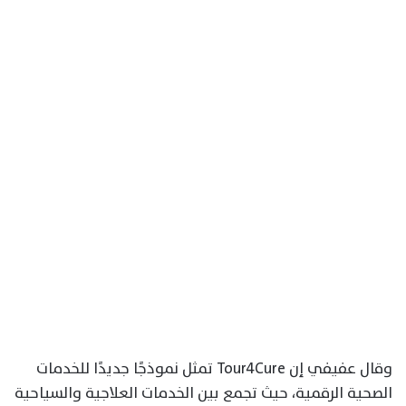
وقال عفيفي إن Tour4Cure تمثل نموذجًا جديدًا للخدمات
الصحية الرقمية، حيث تجمع بين الخدمات العلاجية والسياحية