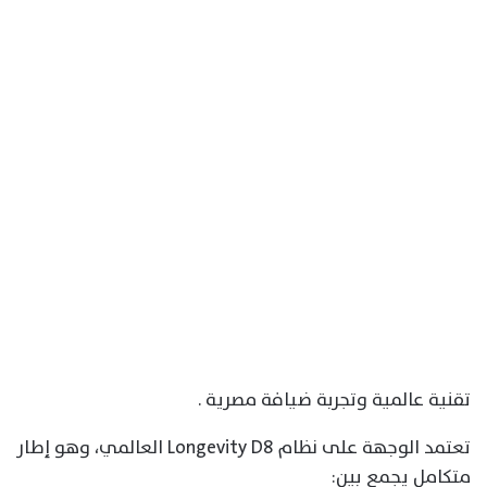
تقنية عالمية وتجربة ضيافة مصرية .
تعتمد الوجهة على نظام Longevity D8 العالمي، وهو إطار
متكامل يجمع بين: