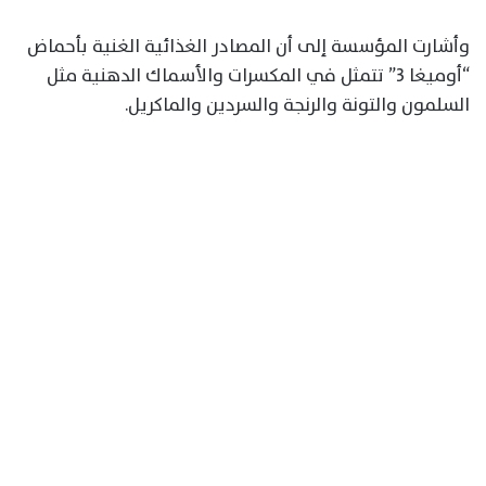
وأشارت المؤسسة إلى أن المصادر الغذائية الغنية بأحماض
“أوميغا 3” تتمثل في المكسرات والأسماك الدهنية مثل
السلمون والتونة والرنجة والسردين والماكريل.