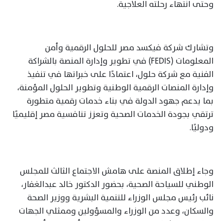
وحتى انتهاء رحلته العلاجية.
وتشارك شركة فيكسد مصر للحلول الرقمية وأمن
المعلومات (FEDIS) في تطوير وإدارة المنصة بالشراكة
الفنية مع شركة حلول، اعتمادًا على خبراتها في تنفيذ
وإدارة المنصات الرقمية الوطنية وتطوير الحلول المؤمنة،
بما يدعم جهود الدولة في بناء خدمات رقمية متطورة
ترتقي بجودة الخدمات الصحية وتعزز تنافسية مصر إقليميًا
ودوليًا.
وجاء إطلاق المنصة على هامش الاجتماع الثالث للمجلس
الوطني للسياحة الصحية، بحضور الدكتور خالد عبدالغفار،
نائب رئيس مجلس الوزراء للتنمية البشرية ووزير الصحة
والسكان، وعدد من الوزراء والمسؤولين وممثلي الجهات