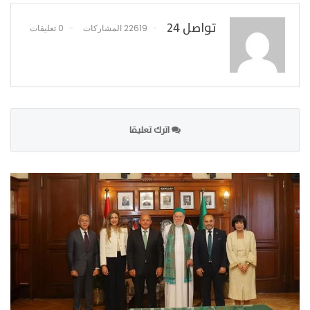
تواصل 24
22619 المشاركات
0 تعليقات
اترك تعليقا