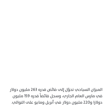
الميزان السياحي تحوّل إلى فائض قدره 263 مليون دولار
في مارس العام الجاري، وسجل فائضاً قدره 159 مليون
دولارا و220 مليون دولار في أبريل ومايو على التوالي.