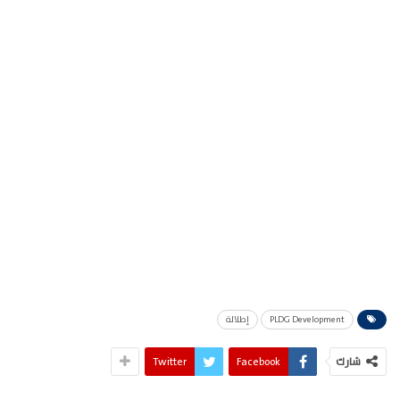
PLDG Development
إطلالة
شارك
Facebook
Twitter