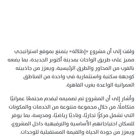
ولفت إلى أن مشروع «إطلالة» يتمتع بموقع استراتيجي
مميز على طريق الواحات بمدينة أكتوبر الجديدة، بما يضعه
بالقرب من المحاور والطرق الرئيسية، ويعزز من جاذبيته
كوجهة سكنية واستثمارية في واحدة من المناطق
العمرانية الواعدة بغرب القاهرة.
وأشار إلى أن المشروع تم تصميمه ليقدم مجتمعًا عمرانيًا
متكاملًا، من خلال مجموعة متنوعة من الخدمات والمكونات
التي تشمل مركزًا تجاريًا، وناديًا رياضيًا، ومدرسة، بما يوفر
للسكان احتياجاتهم الأساسية والترفيهية داخل المشروع،
ويعزز من جودة الحياة والقيمة المستقبلية للوحدات.