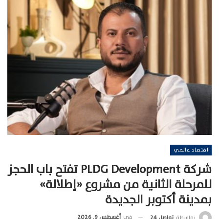
اقتصاد عالمي
شركة PLDG Development تفتح باب الحجز
للمرحلة الثانية من مشروع «إطلالة»
بمدينة أكتوبر الجديدة
في
أغسطس 9, 2026
بواسطة
تواصل 24