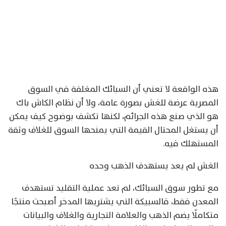
هذه الواقعة لا تعني أن السبائك المغلفة في السوق
المصرية عرضة للغش بصورة عامة، ولا أن نظام الكاش باك
هو الذي صنع هذه الجرائم، لكنها تكشف بوضوح كيف يمكن
أن يستغل المحتال القيمة التي يمنحها السوق للغلاف وثقة
المستهلك فيه.
الغش لم يعد يستهدف الذهب وحده
مع تطور سوق السبائك، لم تعد عملية التقليد تستهدف
المعدن فقط، فالسبيكة التي يشتريها المدخر أصبحت منتجًا
متكاملًا يضم الذهب والعلامة التجارية والغلاف والبيانات