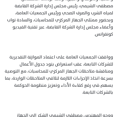
مصطفى الشيمي، رئيس مجلس إدارة الشركة القابضة
لمياه الشرب والصرف الصحي ورئيس الجمعيات العامة،
وبحضور ممثلي الجهاز المركزي للمحاسبات، والسادة نواب
وأعضاء مجلس إدارة الشركة القابضة، عبر تقنية الفيديو
كونفرانس.
ووافقت الجمعيات العامة على اعتماد الموازنة التقديرية
للشركات التابعة، عقب استعراض بنود جدول الأعمال
ومناقشة ملاحظات الجهاز المركزي للمحاسبات، مع التوصية
بسرعة اتخاذ الإجراءات اللازمة لتلافي الملاحظات الواردة، بما
يسهم في رفع كفاءة الأداء وتعزيز منظومة الحوكمة
بالشركات التابعة.
ووجه المهندس مصطفى الشيمي الشكر إلى الجهاز