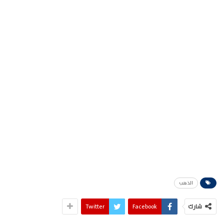
الذهب
شارك
Facebook
Twitter