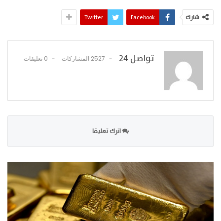
شارك
Facebook
Twitter
تواصل 24
2527 المشاركات
0 تعليقات
اترك تعليقا