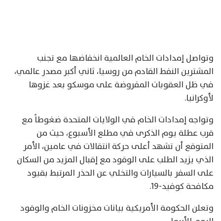
وتواصل إمدادات الخام العالمية انخفاضها مع تجنب
المشترين النفط القادم من روسيا، ثاني أكبر مصدر عالمي،
في ظل العقوبات المفروضة على موسكو بعد غزوها
لأوكرانيا.
وتواجه إمدادات الخام في الولايات المتحدة ضغوطاً مع
قرب عطلة يوم الذكرى في مطلع الأسبوع، حيث من
المتوقع أن تشهد أعلى حركة انتقالات في عامين، الأمر
الذي يزيد الطلب على الوقود مع إقبال المزيد من السكان
على السفر بالسيارات والتخلي عن الحذر المرتبط بقيود
مكافحة كوفيد-19.
وتعلن الحكومة الأمريكية بيانات مخزونات الخام والوقود