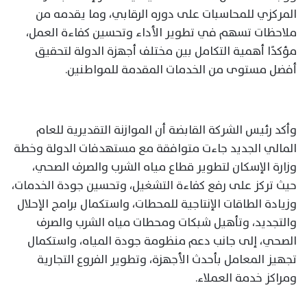
المركزي للمحاسبات على دوره الرقابي، وما يقدمه من
ملاحظات تسهم في تطوير الأداء وتحسين كفاءة العمل،
مؤكدًا أهمية التكامل بين مختلف أجهزة الدولة لتحقيق
أفضل مستوى من الخدمات المقدمة للمواطنين.
وأكد رئيس الشركة القابضة أن الموازنة التقديرية للعام
المالي الجديد جاءت متوافقة مع مستهدفات الدولة وخطة
وزارة الإسكان لتطوير قطاع مياه الشرب والصرف الصحي،
حيث تركز على رفع كفاءة التشغيل، وتحسين جودة الخدمات،
وزيادة الطاقات الإنتاجية للمحطات، واستكمال برامج الإحلال
والتجديد، وتأهيل شبكات ومحطات مياه الشرب والصرف
الصحي، إلى جانب دعم منظومة جودة المياه، واستكمال
تجهيز المعامل بأحدث الأجهزة، وتطوير الفروع التجارية
ومراكز خدمة العملاء.