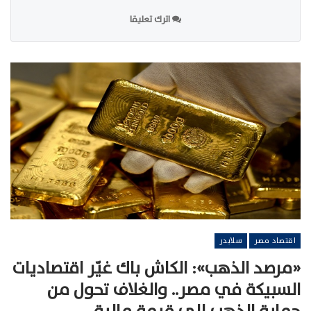
اترك تعليقا
اقتصاد مصر
سلايدر
«مرصد الذهب»: الكاش باك غيّر اقتصاديات
السبيكة في مصر.. والغلاف تحول من