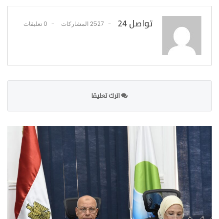
تواصل 24
2527 المشاركات
0 تعليقات
اترك تعليقا