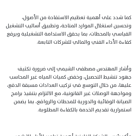
كما شدد على أهمية تعظيم الاستفادة من الأصول،
وتحسين استغلال الموارد المتاحة، وتطبيق أساليب التشغيل
القياسي بالمحطات، بما يحقق الاستدامة التشغيلية ويرفع
كفاءة الأداء الفني والمالي للشركات التابعة.
وأشار المهندس مصطفى الشيمي إلى ضرورة تكثيف
جهود تنشيط التحصيل، وخفض كميات المياه غير المحاسب
عليها، من خلال التوسع في تركيب العدادات مسبقة الدفع،
ومواجهة الوصلات غير القانونية، مع الالتزام بتنفيذ برامج
الصيانة الوقائية والدورية للمحطات والروافع، بما يضمن
استمرارية تقديم الخدمة بالكفاءة المطلوبة.