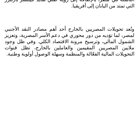
التي تمتد من اليابان إلى أفريقيا.
وتُعد تحويلات المصريين بالخارج أحد أهم مصادر النقد الأجنبي
لمصر، لما تؤديه من دور محوري في دعم الأسر المصرية، وتعزيز
الشمول المالي، وترسيخ مرونة الاقتصاد الكلي. وفي ظل وجود
ملايين المصريين المقيمين والعاملين بالخارج، تظل قنوات
التحويلات المالية الفعّالة والمنظمة وسهلة الوصول أولوية وطنية.