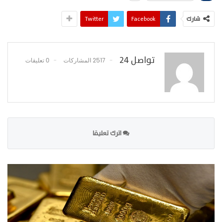
شارك
Facebook
Twitter
تواصل 24
2517 المشاركات
0 تعليقات
اترك تعليقا