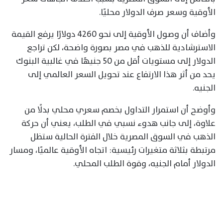
الأوقية وسعر صرف الدولار محليًا.
وأضاف أن وصول الأوقية إلى نحو 4260 دولارًا يرفع القيمة
الاسترشادية للذهب في مصر بصورة واضحة، لكن تراجع
الدولار إلى مستويات أقل من 50 جنيهًا في غالبية البنوك
يحد من أثر هذا الارتفاع عند تحويل السعر العالمي إلى
الجنيه.
وأوضح أن استمرار التداول بخصم سعري محلي بدلًا من
علاوة، إلى جانب هدوء نسبي في الطلب، يعني أن حركة
الذهب في السوق المصرية خلال الفترة الحالية ستظل
مرتبطة بثلاثة متغيرات رئيسية: اتجاه الأوقية عالميًا، ومسار
الدولار أمام الجنيه، وقوة الطلب المحلي.