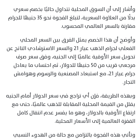
وأشار إلى أن السوق المحلية تتداول حاليًا بخصم سعري
بدلًا من العلاوة السعرية، لتبلغ الفجوة نحو 35 جنيهًا للجرام
مقارنة بالسعر العالمي المحسوب.
وأوضح أن هذا الخصم يمثل الفرق بين السعر المحلي
الفعلي لجرام الذهب عيار 21 والسعر الاسترشادي الناتج عن
تحويل سعر الأوقية عالميًا إلى الجنيه، وفق سعر صرف
مرجعي قريب من 50 جنيهًا للدولار، ثم احتساب ما يعادل
جرام عيار 21، مع استبعاد المصنعية والرسوم وهوامش
التجار.
وبهذه الطريقة، فإن أي تراجع في سعر الدولار أمام الجنيه
يقلل من القيمة المحلية المقابلة للذهب عالميًا، حتى مع
ارتفاع الأوقية بالدولار، وهو ما يفسر عدم انتقال كامل
القفزة العالمية إلى الأسعار المحلية.
وتأتي هذه الفجوة بالتزامن مع حالة من الهدوء النسبي