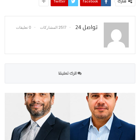
شارك
Facebook
Twitter
تواصل 24
2517 المشاركات
0 تعليقات
اترك تعليقا