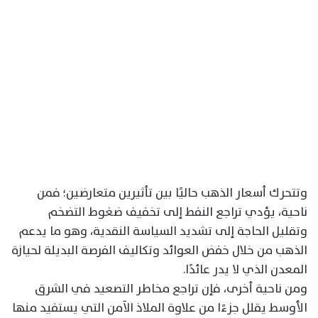
وتتحرك أسعار الذهب حاليًا بين تأثيرين متعارضين؛ فمن
ناحية، يؤدي تراجع النفط إلى تخفيف ضغوط التضخم
وتقليل الحاجة إلى تشديد السياسة النقدية، وهو ما يدعم
الذهب من خلال خفض العوائد وتكاليف الفرصة البديلة لحيازة
المعدن الذي لا يدر عائدًا.
ومن ناحية أخرى، فإن تراجع مخاطر التصعيد في الشرق
الأوسط يقلل جزءًا من علاوة الملاذ الآمن التي يستفيد منها